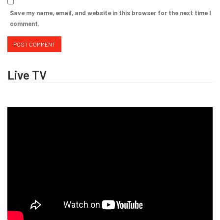
Save my name, email, and website in this browser for the next time I
comment.
Live TV