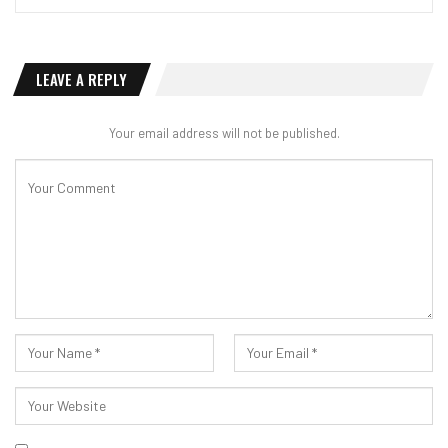
LEAVE A REPLY
Your email address will not be published.