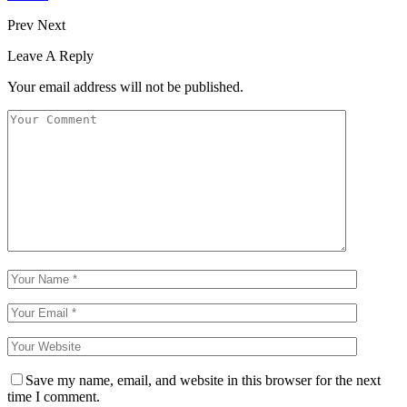
Prev
Next
Leave A Reply
Your email address will not be published.
Save my name, email, and website in this browser for the next
time I comment.