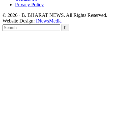
Privacy Policy
© 2026 - B. BHARAT NEWS. All Rights Reserved.
Website Design:
INewsMedia