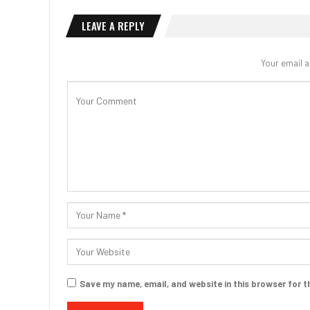
LEAVE A REPLY
Your email a
Save my name, email, and website in this browser for t