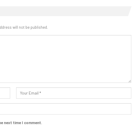
ddress will not be published.
he next time I comment.