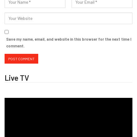
Save my name, email, and website in this browser for the next time I
comment.
Live TV