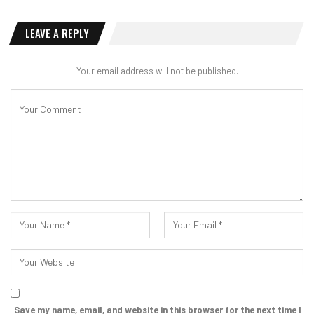
LEAVE A REPLY
Your email address will not be published.
Save my name, email, and website in this browser for the next time I