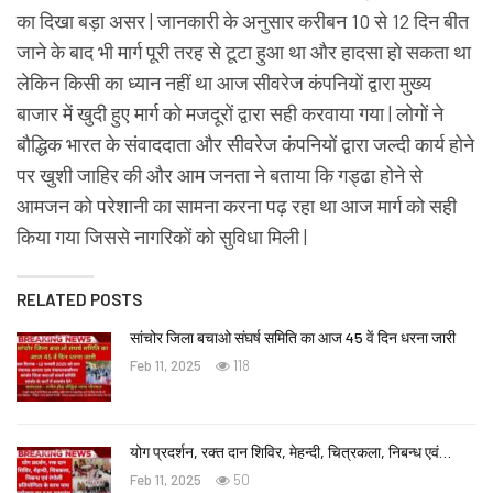
का दिखा बड़ा असर | जानकारी के अनुसार करीबन 10 से 12 दिन बीत
जाने के बाद भी मार्ग पूरी तरह से टूटा हुआ था और हादसा हो सकता था
लेकिन किसी का ध्यान नहीं था आज सीवरेज कंपनियों द्वारा मुख्य
बाजार में खुदी हुए मार्ग को मजदूरों द्वारा सही करवाया गया | लोगों ने
बौद्धिक भारत के संवाददाता और सीवरेज कंपनियों द्वारा जल्दी कार्य होने
पर खुशी जाहिर की और आम जनता ने बताया कि गड्ढा होने से
आमजन को परेशानी का सामना करना पढ़ रहा था आज मार्ग को सही
किया गया जिससे नागरिकों को सुविधा मिली |
RELATED POSTS
सांचोर जिला बचाओ संघर्ष समिति का आज 45 वें दिन धरना जारी
Feb 11, 2025
118
योग प्रदर्शन, रक्त दान शिविर, मेहन्दी, चित्रकला, निबन्ध एवं…
Feb 11, 2025
50