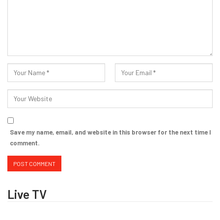
Save my name, email, and website in this browser for the next time I
comment.
Live TV