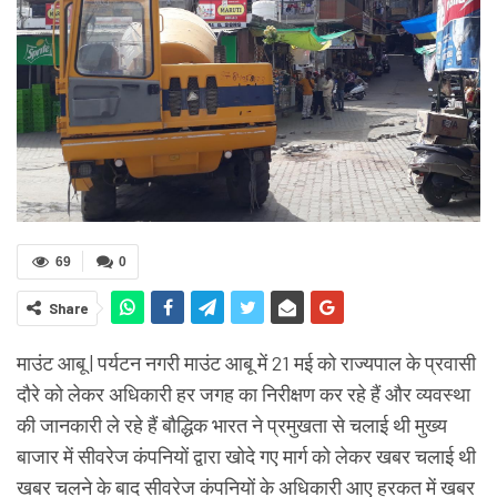
69
0
Share
माउंट आबू | पर्यटन नगरी माउंट आबू में 21 मई को राज्यपाल के प्रवासी
दौरे को लेकर अधिकारी हर जगह का निरीक्षण कर रहे हैं और व्यवस्था
की जानकारी ले रहे हैं बौद्धिक भारत ने प्रमुखता से चलाई थी मुख्य
बाजार में सीवरेज कंपनियों द्वारा खोदे गए मार्ग को लेकर खबर चलाई थी
खबर चलने के बाद सीवरेज कंपनियों के अधिकारी आए हरकत में खबर