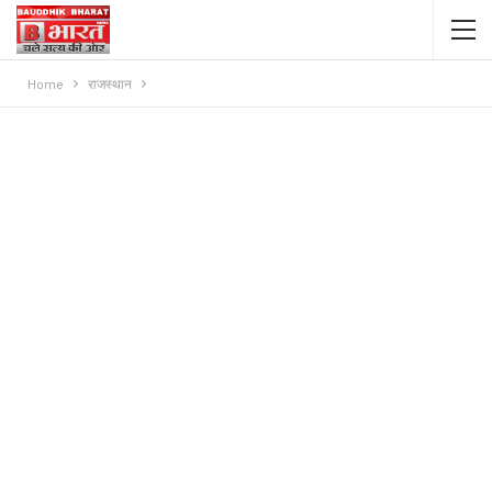
Home
राजस्थान