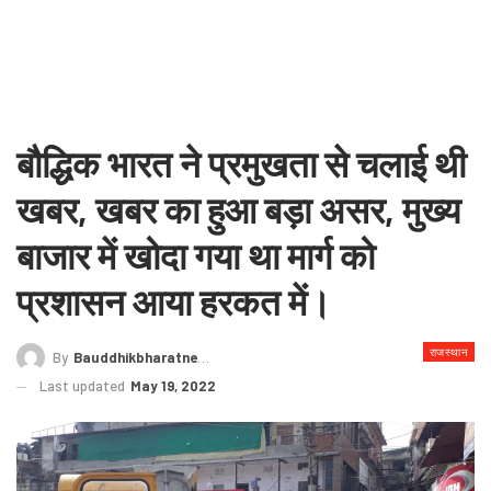
बौद्धिक भारत ने प्रमुखता से चलाई थी
खबर, खबर का हुआ बड़ा असर, मुख्य
बाजार में खोदा गया था मार्ग को
प्रशासन आया हरकत में।
राजस्थान
By
Bauddhikbharatnews@gmail.com
Last updated
May 19, 2022