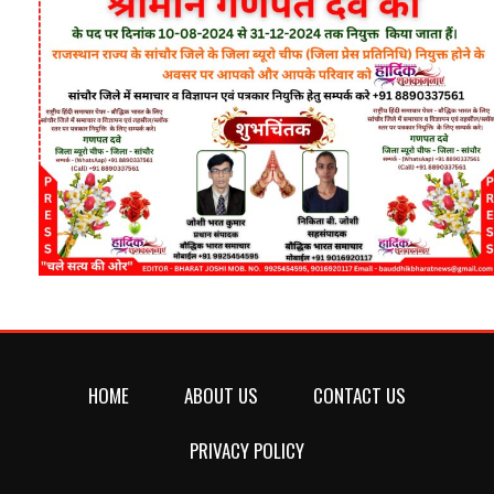
HOME
ABOUT US
CONTACT US
PRIVACY POLICY