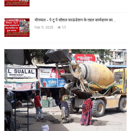
भीनमाल – पे टू पे सोशल फाऊंडेशन के तहत कार्यक्रम का…
Feb 11, 2025
59