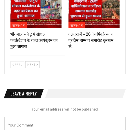
राजस्थान
राजस्थान
भीनमाल – पे टू पे सोशल
वलदरा में – 26वां वार्षिकोत्सव व
फाऊंडेशन के तहत कार्यक्रम का
प्रतिभा सम्मान समारोह धूमधाम
हुआ आगाज
से…
PREV
NEXT
LEAVE A REPLY
Your email address will not be published.