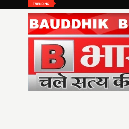
TRENDING