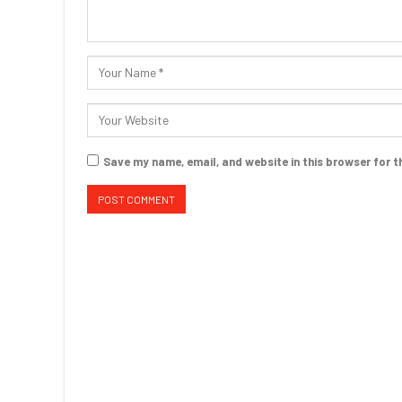
Save my name, email, and website in this browser for t