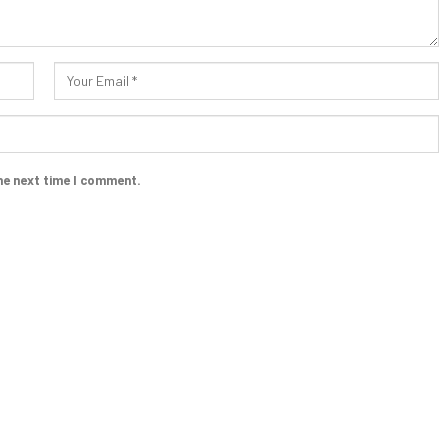
he next time I comment.