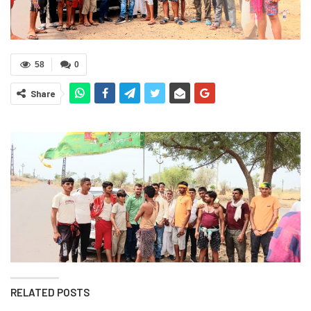
58
0
Share
RELATED POSTS