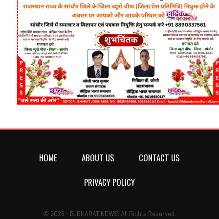
HOME
ABOUT US
CONTACT US
PRIVACY POLICY
© 2026 - B. BHARAT NEWS. All Rights Reserved.