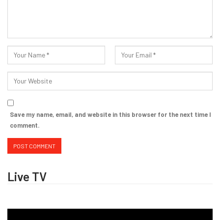
Save my name, email, and website in this browser for the next time I
comment.
Live TV