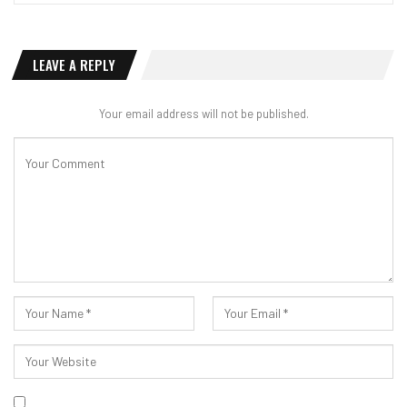
LEAVE A REPLY
Your email address will not be published.