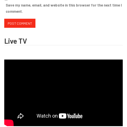
Save my name, email, and website in this browser for the next time I
comment.
Live TV