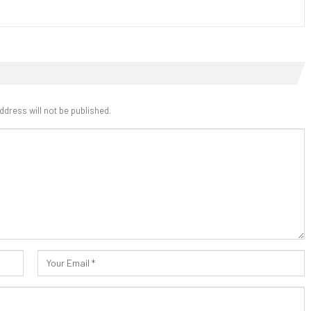
ddress will not be published.