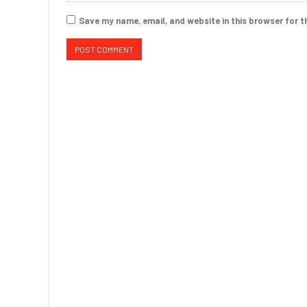
Save my name, email, and website in this browser for t