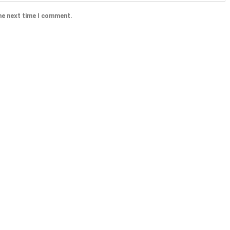
he next time I comment.