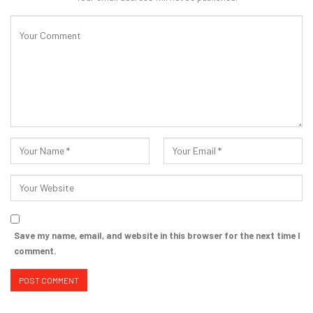
Save my name, email, and website in this browser for the next time I
comment.