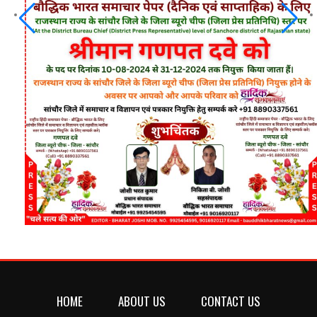
HOME
ABOUT US
CONTACT US