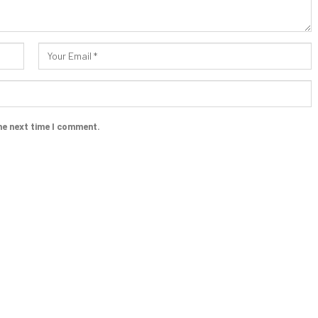
he next time I comment.