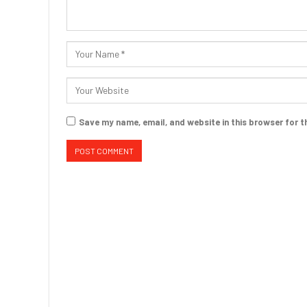
Save my name, email, and website in this browser for t