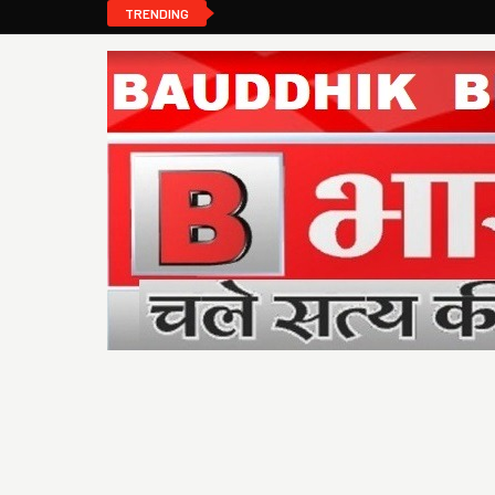
TRENDING