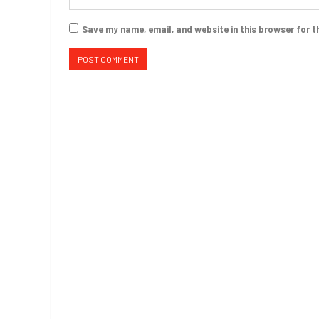
Save my name, email, and website in this browser for t