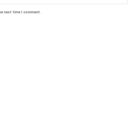
he next time I comment.