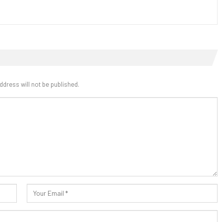
ddress will not be published.