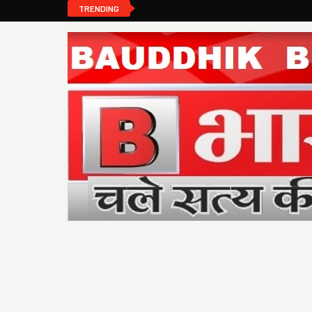
TRENDING