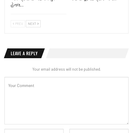
હેતલ…
PREV
NEXT
LEAVE A REPLY
Your email address will not be published.