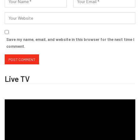
Save my name, email, and website in this browser for the next time I
comment.
Live TV