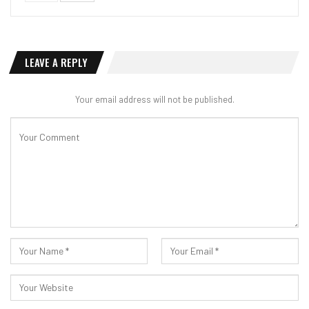
LEAVE A REPLY
Your email address will not be published.