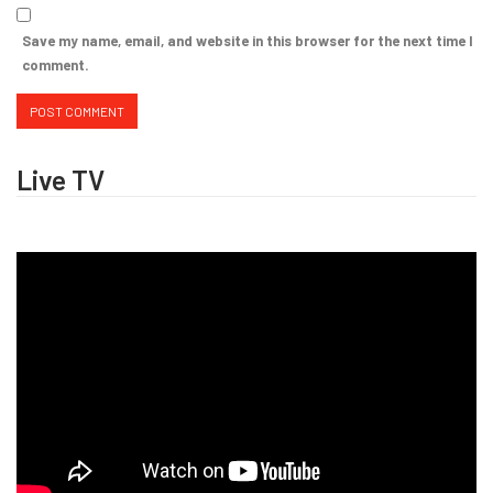
Save my name, email, and website in this browser for the next time I
comment.
Live TV