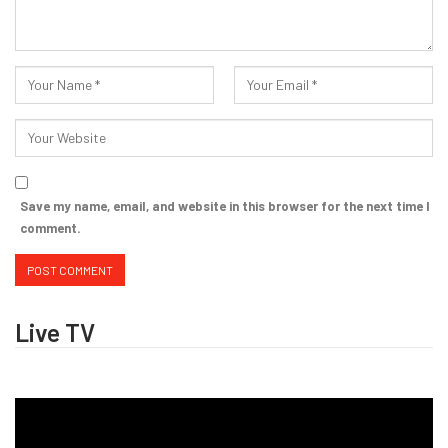
Save my name, email, and website in this browser for the next time I
comment.
Live TV