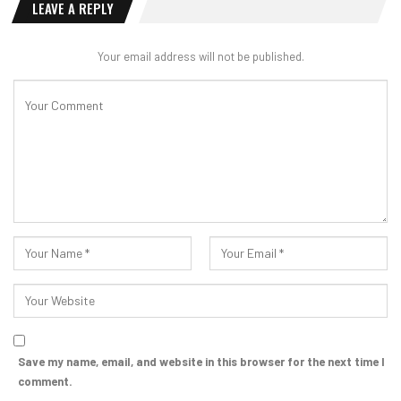
LEAVE A REPLY
Your email address will not be published.
Save my name, email, and website in this browser for the next time I
comment.