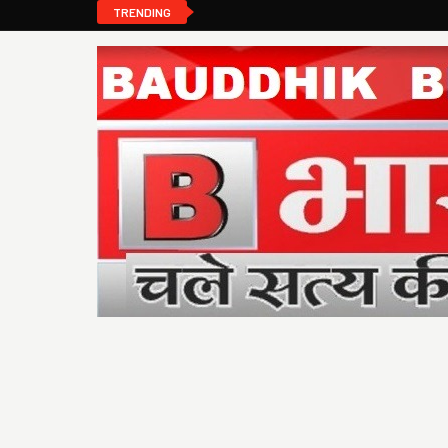
TRENDING