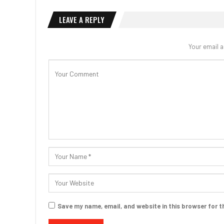
LEAVE A REPLY
Your email a
Save my name, email, and website in this browser for t