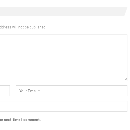
ddress will not be published.
he next time I comment.