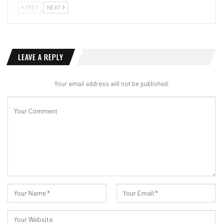
PREV
NEXT
LEAVE A REPLY
Your email address will not be published.