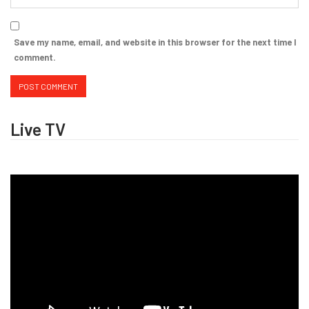
Save my name, email, and website in this browser for the next time I
comment.
Live TV