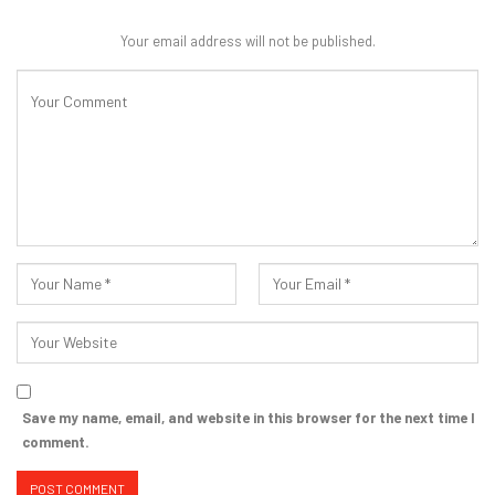
Your email address will not be published.
Save my name, email, and website in this browser for the next time I
comment.