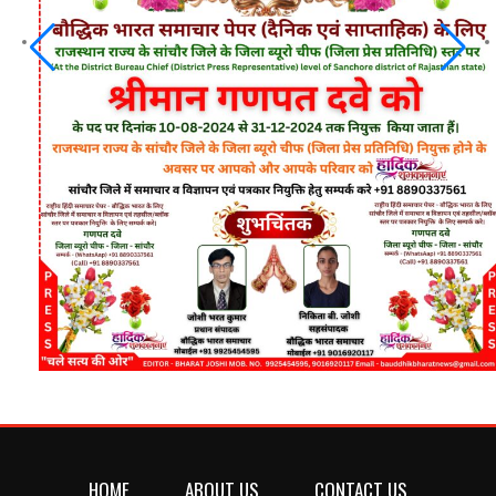
HOME
ABOUT US
CONTACT US