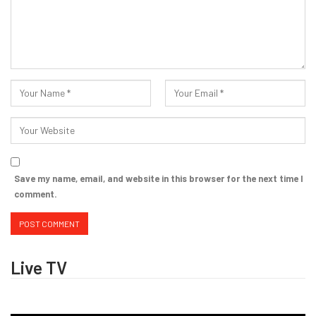
Save my name, email, and website in this browser for the next time I
comment.
Live TV