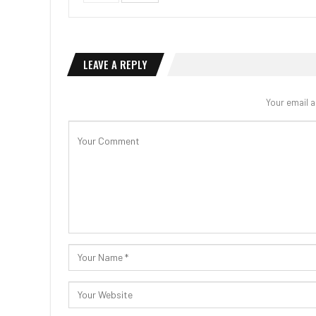
LEAVE A REPLY
Your email a