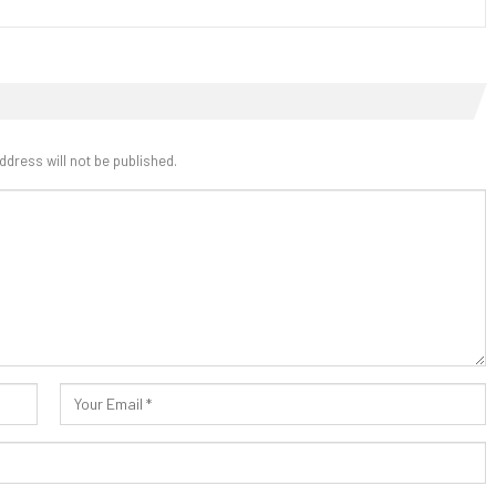
ddress will not be published.