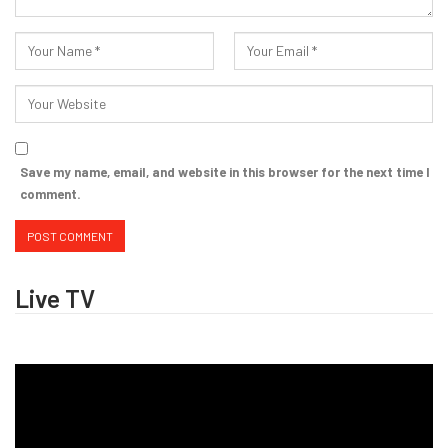
Save my name, email, and website in this browser for the next time I
comment.
Live TV