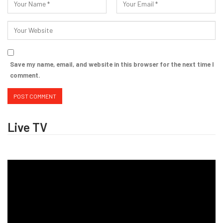
Save my name, email, and website in this browser for the next time I
comment.
Live TV