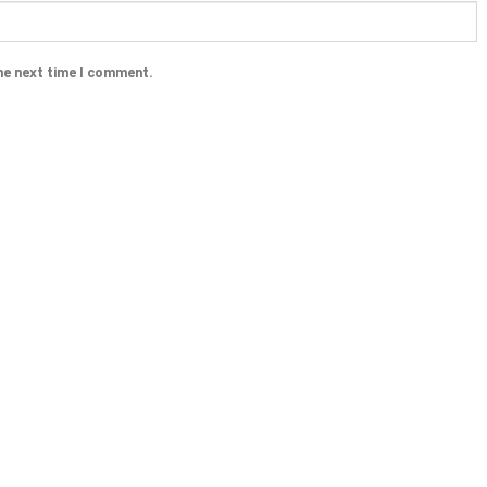
he next time I comment.