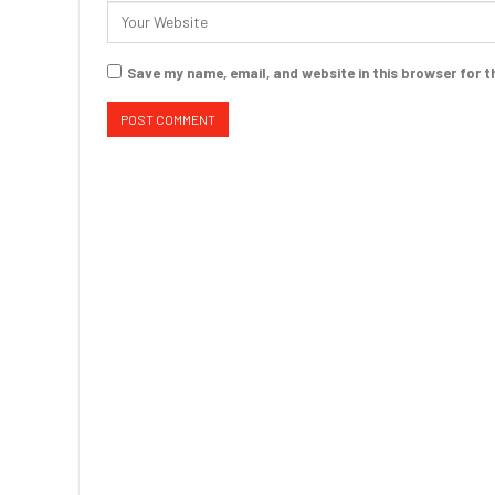
Save my name, email, and website in this browser for t