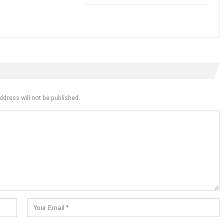
ddress will not be published.