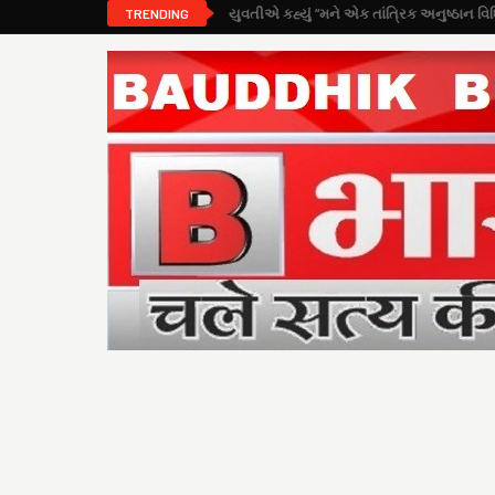
TRENDING