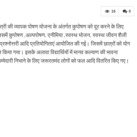
16
0
नमंत्री की व्यापक पोषण योजना के अंतर्गत कुपोषण को दूर करने के लिए
जिसमें कुपोषण ,अल्पपोषण, एनीमिया ,स्वस्थ भोजन, स्वस्थ जीवन शैली
्रश्नोत्तरी आदि प्रतियोगिताएं आयोजित की गई। जिसमें छात्रों को योग
किया गया। इसके अलावा विद्यार्थियों में मानव कल्याण की भावना
 जिम्मेदारी निभाने के लिए जरूरतमंद लोगों को फल आदि वितरित किए गए।