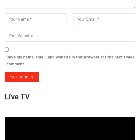
Save my name, email, and website in this browser for the next time I
comment.
Live TV