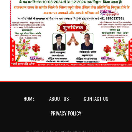
HOME
ABOUT US
CONTACT US
PRIVACY POLICY