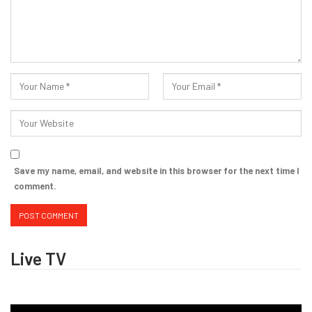
Save my name, email, and website in this browser for the next time I
comment.
Live TV