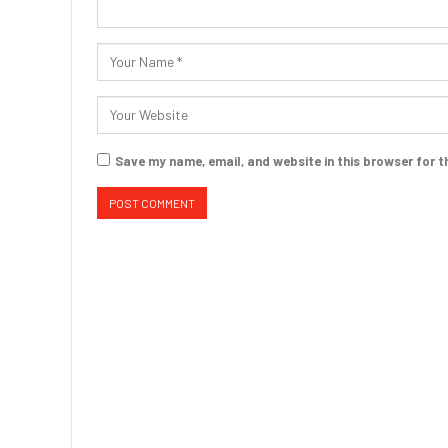
Save my name, email, and website in this browser for t