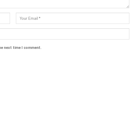
he next time I comment.