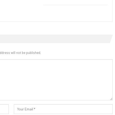
ddress will not be published.