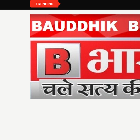
TRENDING