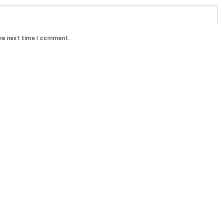
he next time I comment.