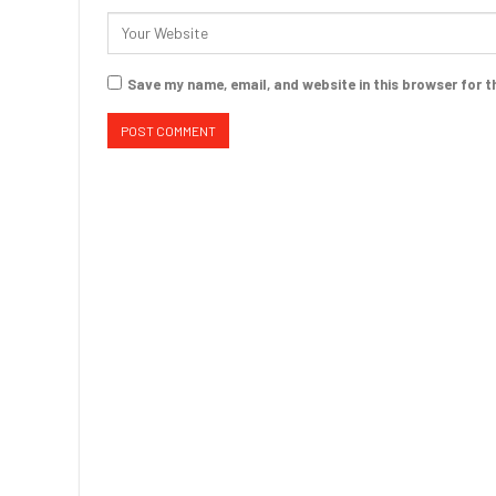
Save my name, email, and website in this browser for t