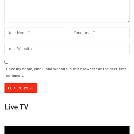
Save my name, email, and website in this browser for the next time I
comment.
Live TV