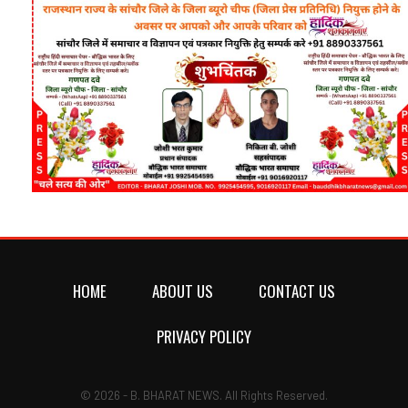
HOME
ABOUT US
CONTACT US
PRIVACY POLICY
© 2026 - B. BHARAT NEWS. All Rights Reserved.