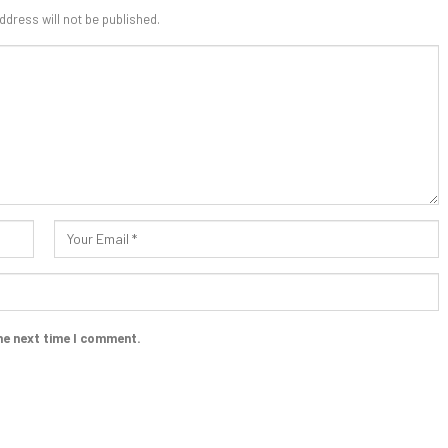
ddress will not be published.
he next time I comment.