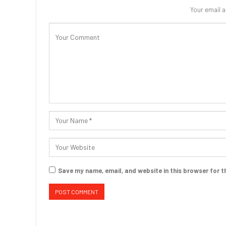
Your email a
Save my name, email, and website in this browser for t