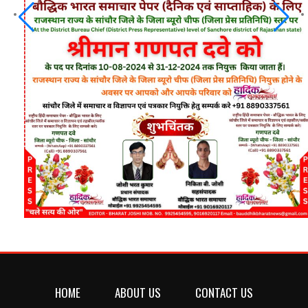
HOME
ABOUT US
CONTACT US