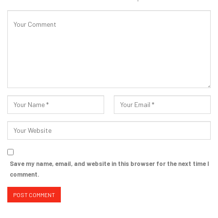
Save my name, email, and website in this browser for the next time I
comment.