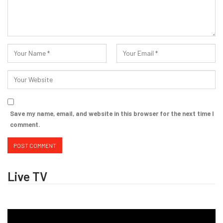
Save my name, email, and website in this browser for the next time I
comment.
Live TV