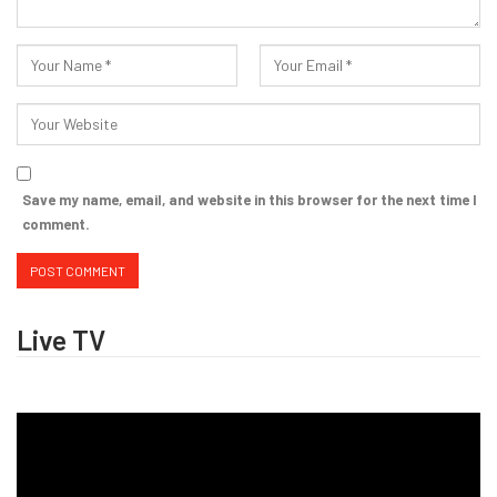
Save my name, email, and website in this browser for the next time I
comment.
Live TV