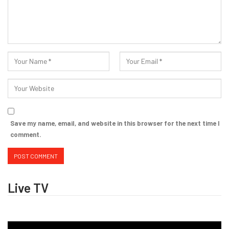
Save my name, email, and website in this browser for the next time I
comment.
Live TV