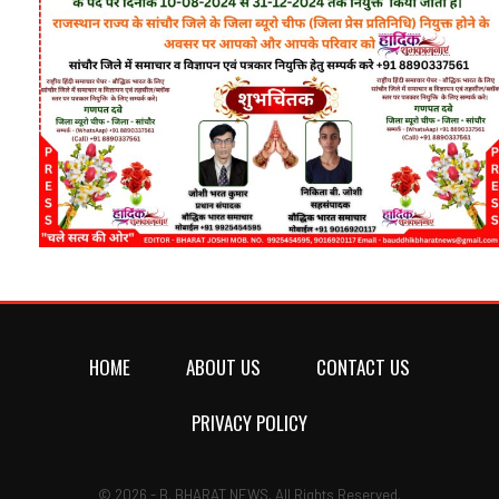
HOME
ABOUT US
CONTACT US
PRIVACY POLICY
© 2026 - B. BHARAT NEWS. All Rights Reserved.