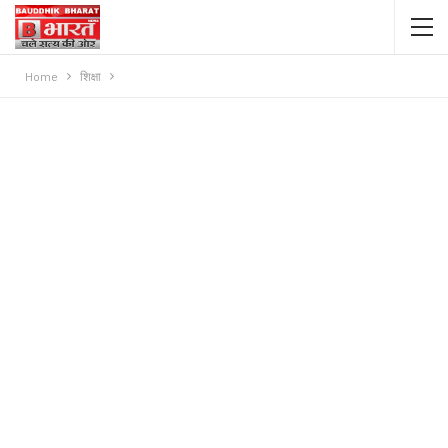
Home
शिक्षा