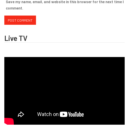
Save my name, email, and website in this browser for the next time I
comment.
Live TV