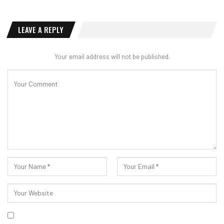
LEAVE A REPLY
Your email address will not be published.