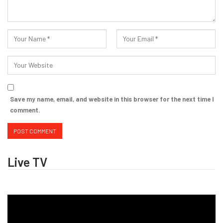
Save my name, email, and website in this browser for the next time I
comment.
Live TV