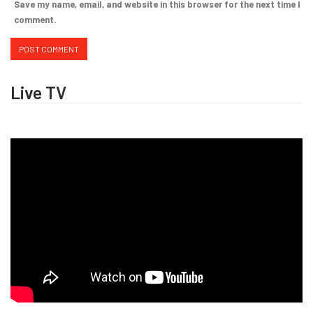
Save my name, email, and website in this browser for the next time I
comment.
Live TV