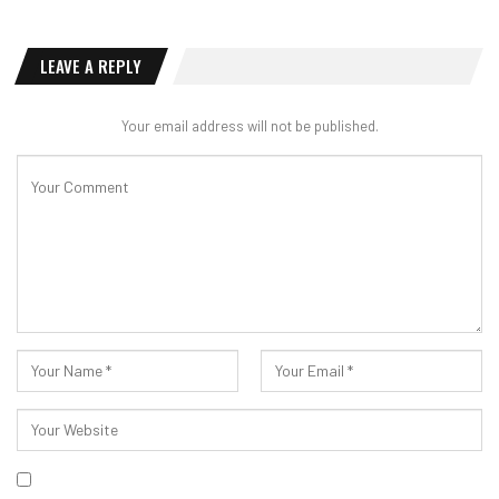
LEAVE A REPLY
Your email address will not be published.