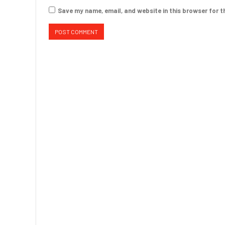
Save my name, email, and website in this browser for t