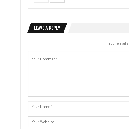
LEAVE A REPLY
Your email a