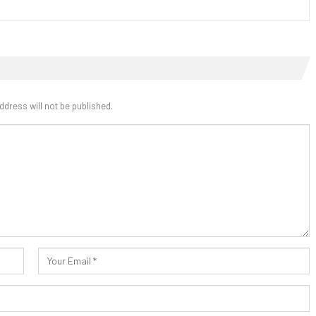
ddress will not be published.