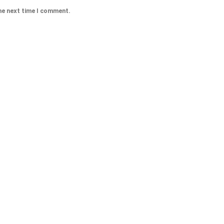
he next time I comment.