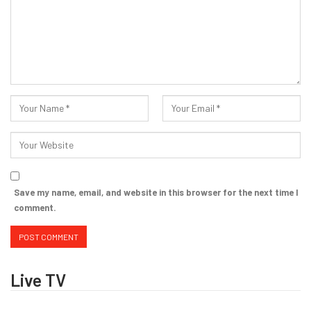
Save my name, email, and website in this browser for the next time I
comment.
Live TV