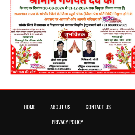
HOME
ABOUT US
CONTACT US
PRIVACY POLICY