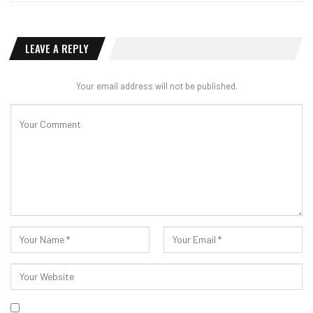
LEAVE A REPLY
Your email address will not be published.