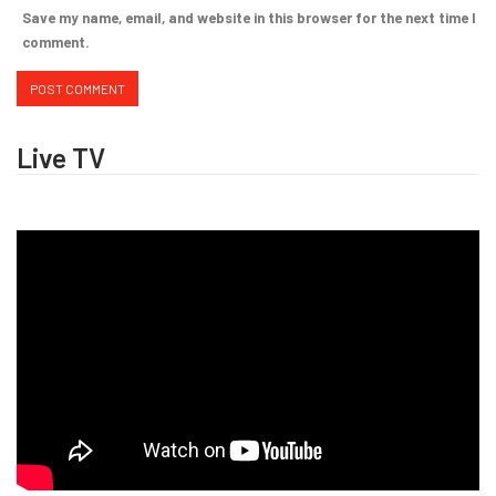
Save my name, email, and website in this browser for the next time I
comment.
Live TV