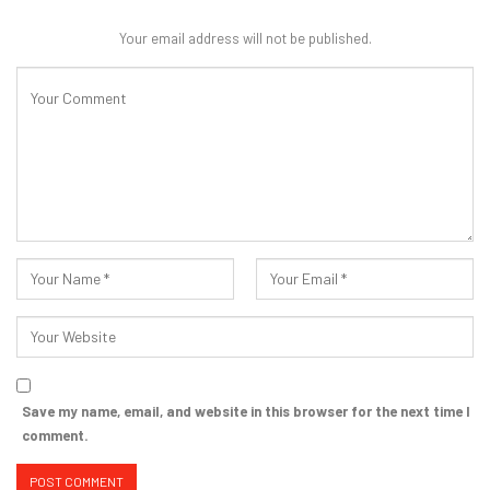
Your email address will not be published.
Save my name, email, and website in this browser for the next time I
comment.