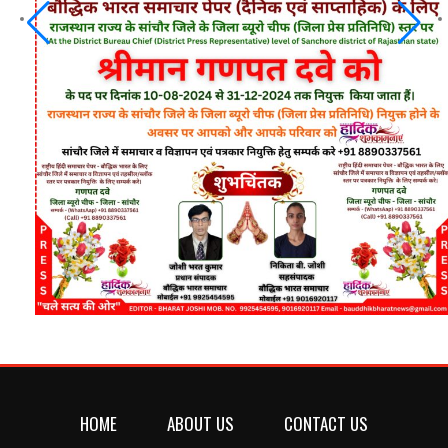
HOME
ABOUT US
CONTACT US