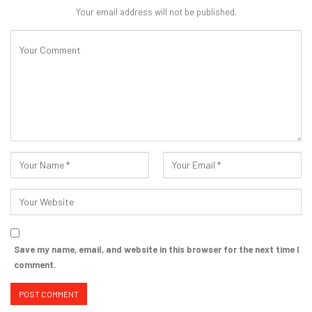
Your email address will not be published.
Save my name, email, and website in this browser for the next time I
comment.