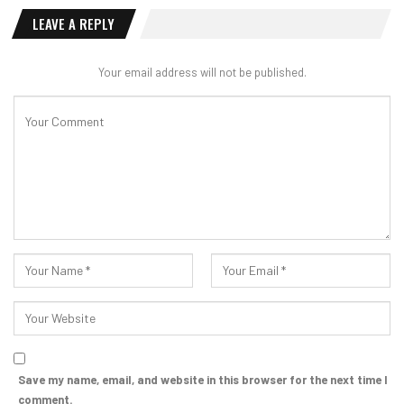
LEAVE A REPLY
Your email address will not be published.
Save my name, email, and website in this browser for the next time I
comment.