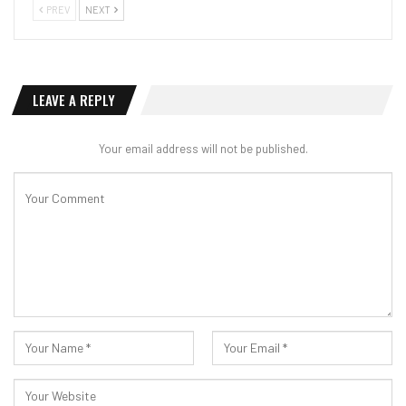
PREV
NEXT
LEAVE A REPLY
Your email address will not be published.