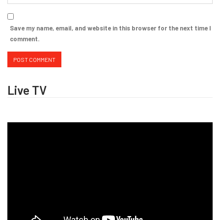
Save my name, email, and website in this browser for the next time I
comment.
Live TV