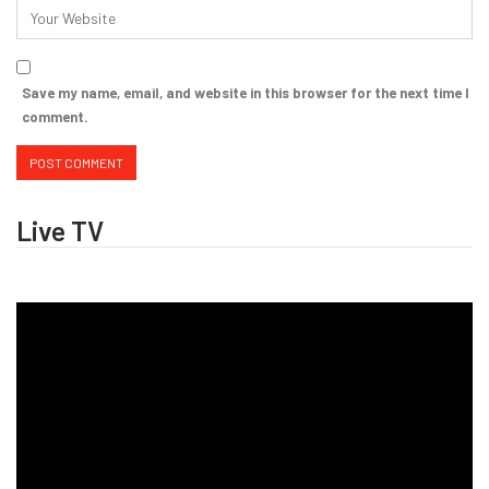
Save my name, email, and website in this browser for the next time I
comment.
Live TV