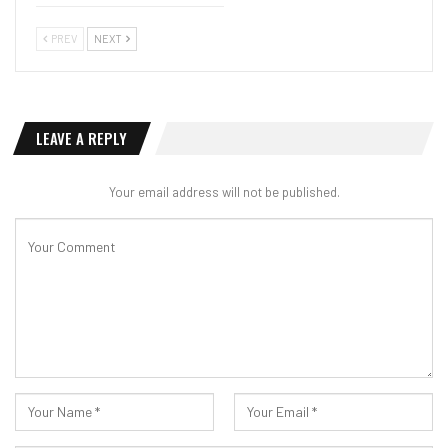
PREV
NEXT
LEAVE A REPLY
Your email address will not be published.