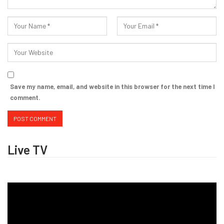
Save my name, email, and website in this browser for the next time I
comment.
Live TV