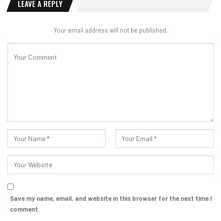
LEAVE A REPLY
Your email address will not be published.
Save my name, email, and website in this browser for the next time I
comment.