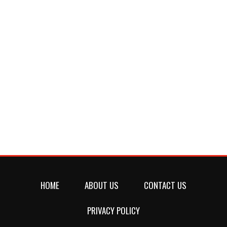
HOME
ABOUT US
CONTACT US
PRIVACY POLICY