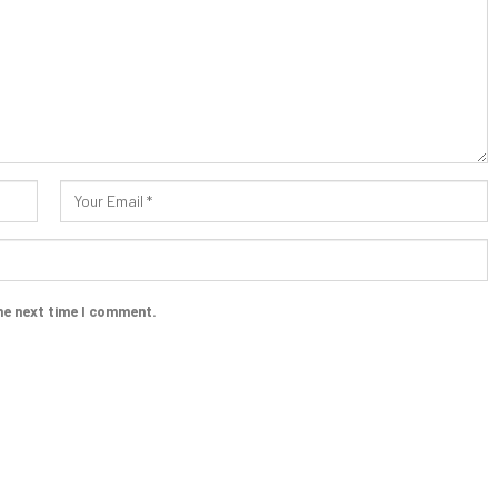
he next time I comment.