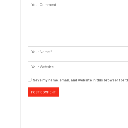
Save my name, email, and website in this browser for t