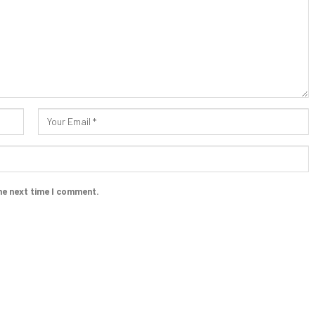
he next time I comment.